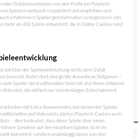
voller Präzisionsarbeiten von den Profis bei Playtech
on Spielern weltweit respektiert und empfohlen und
 auch erfahrenere Spieler gleichermaßen zu begeistern. Um
o mehr als 450 Spiele entwickelt, die in Online Casinos rund
Spieleentwicklung
nd, wird bei der Spielewntwicklung nichts dem Zufall
os besucht, findet dort eine große Auswahl an Slotgames –
iele Spieler die traditionellen Slots mit drei Reels (Walzen)
n Videoslot, die einfach nur stundenlanges Entertainment
nd arbeiten mit Extra-Bonusrunden, bei denen der Spieler
raditionellen und Videoslots, bieten Playtech-Casinos auch
lots – dies bedeutet, dass diese Spiele über einen
 höhere Gewinne auf den einzelnen Spieler, da er im
bezahlt bekommt, sondern unabhängig davon von den