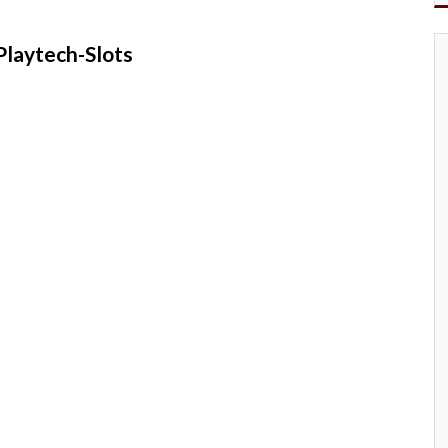
Playtech-Slots