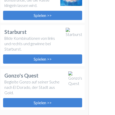
klingeln lassen wird.
Spielen >>
Starburst
Bilde Kombinationen von links
und rechts und gewinne bei
Starburst.
Spielen >>
Gonzo's Quest
Begleite Gonzo auf seiner Suche
nach El Dorado, der Stadt aus
Gold.
Spielen >>