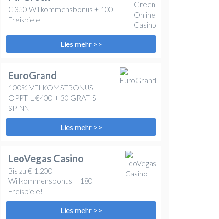
€ 350 Willkommensbonus + 100
Freispiele
Lies mehr >>
EuroGrand
100% VELKOMSTBONUS
OPPTIL €400 + 30 GRATIS
SPINN
Lies mehr >>
LeoVegas Casino
Bis zu € 1.200
Willkommensbonus + 180
Freispiele!
Lies mehr >>