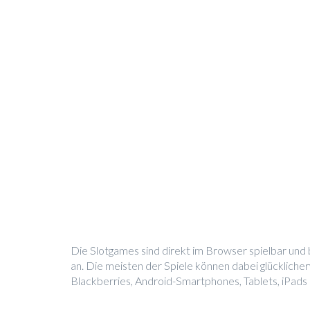
Die Slotgames sind direkt im Browser spielbar und
an. Die meisten der Spiele können dabei glücklicher
Blackberries, Android-Smartphones, Tablets, iPads