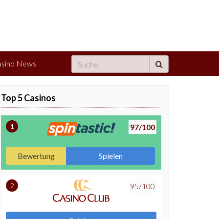
asino News
Top 5 Casinos
1
97/100
Bewertung
Spielen
2
95/100