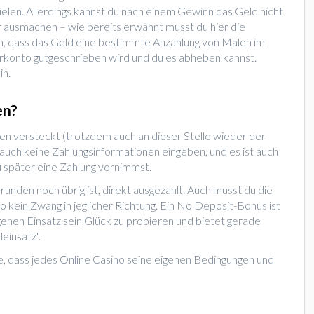
elen. Allerdings kannst du nach einem Gewinn das Geld nicht
ausmachen – wie bereits erwähnt musst du hier die
n, dass das Geld eine bestimmte Anzahlung von Malen im
rkonto gutgeschrieben wird und du es abheben kannst.
in.
en?
en versteckt (trotzdem auch an dieser Stelle wieder der
 auch keine Zahlungsinformationen eingeben, und es ist auch
u später eine Zahlung vornimmst.
unden noch übrig ist, direkt ausgezahlt. Auch musst du die
so kein Zwang in jeglicher Richtung. Ein No Deposit-Bonus ist
genen Einsatz sein Glück zu probieren und bietet gerade
einsatz".
te, dass jedes Online Casino seine eigenen Bedingungen und