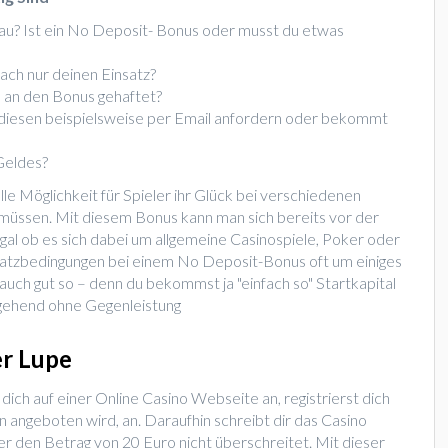
au? Ist ein No Deposit- Bonus oder musst du etwas
ach nur deinen Einsatz?
 an den Bonus gehaftet?
iesen beispielsweise per Email anfordern oder bekommt
Geldes?
e Möglichkeit für Spieler ihr Glück bei verschiedenen
müssen. Mit diesem Bonus kann man sich bereits vor der
gal ob es sich dabei um allgemeine Casinospiele, Poker oder
satzbedingungen bei einem No Deposit-Bonus oft um einiges
 auch gut so – denn du bekommst ja "einfach so" Startkapital
tgehend ohne Gegenleistung
er Lupe
dich auf einer Online Casino Webseite an, registrierst dich
angeboten wird, an. Daraufhin schreibt dir das Casino
r den Betrag von 20 Euro nicht überschreitet. Mit dieser