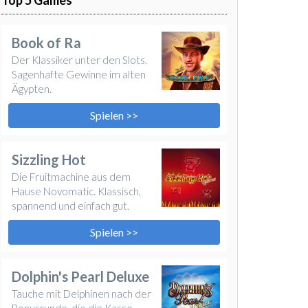
Book of Ra
Der Klassiker unter den Slots.
Sagenhafte Gewinne im alten
Ägypten.
Spielen >>
Sizzling Hot
Die Fruitmachine aus dem
Hause Novomatic. Klassisch,
spannend und einfach gut.
Spielen >>
Dolphin's Pearl Deluxe
Tauche mit Delphinen nach der
Bonusrunde, die die Kasse