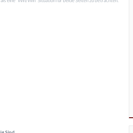
als eine "Win/Win" Situation für beide Seiten zu betrachten.
ig Sind