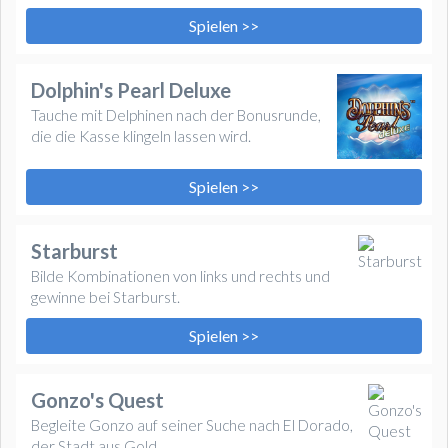
Spielen >>
Dolphin's Pearl Deluxe
Tauche mit Delphinen nach der Bonusrunde,
die die Kasse klingeln lassen wird.
Spielen >>
Starburst
Bilde Kombinationen von links und rechts und
gewinne bei Starburst.
Spielen >>
Gonzo's Quest
Begleite Gonzo auf seiner Suche nach El Dorado,
der Stadt aus Gold.