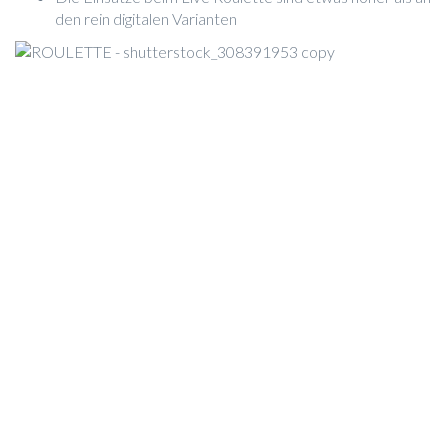
den rein digitalen Varianten