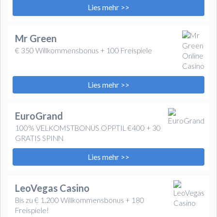
Lies mehr >>
Mr Green
€ 350 Willkommensbonus + 100 Freispiele
Lies mehr >>
EuroGrand
100% VELKOMSTBONUS OPPTIL €400 + 30
GRATIS SPINN
Lies mehr >>
LeoVegas Casino
Bis zu € 1.200 Willkommensbonus + 180
Freispiele!