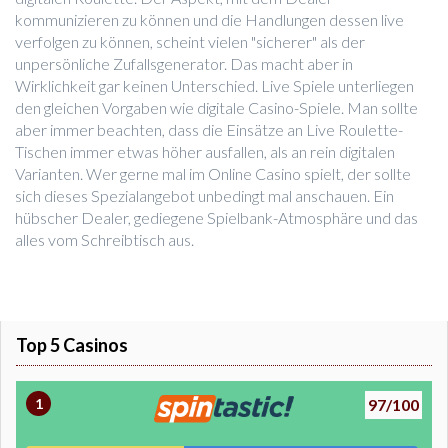
kommunizieren zu können und die Handlungen dessen live
verfolgen zu können, scheint vielen "sicherer" als der
unpersönliche Zufallsgenerator. Das macht aber in
Wirklichkeit gar keinen Unterschied. Live Spiele unterliegen
den gleichen Vorgaben wie digitale Casino-Spiele. Man sollte
aber immer beachten, dass die Einsätze an Live Roulette-
Tischen immer etwas höher ausfallen, als an rein digitalen
Varianten. Wer gerne mal im Online Casino spielt, der sollte
sich dieses Spezialangebot unbedingt mal anschauen. Ein
hübscher Dealer, gediegene Spielbank-Atmosphäre und das
alles vom Schreibtisch aus.
Top 5 Casinos
1
97/100