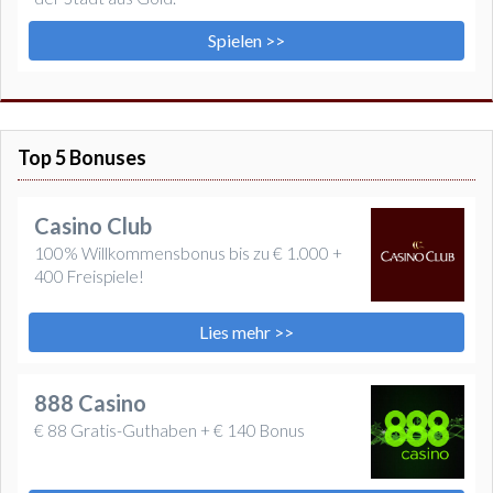
Spielen >>
Top 5 Bonuses
Casino Club
100% Willkommensbonus bis zu € 1.000 +
400 Freispiele!
Lies mehr >>
888 Casino
€ 88 Gratis-Guthaben + € 140 Bonus