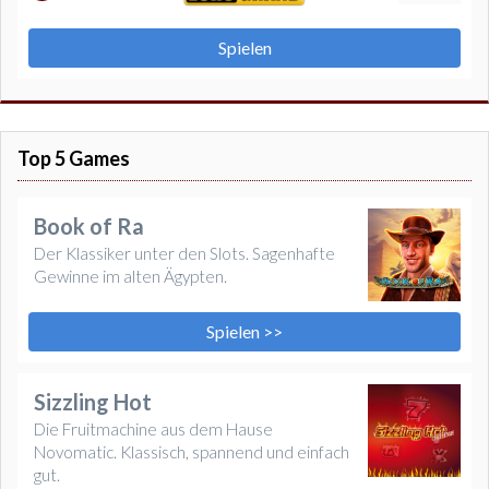
Spielen
Top 5 Games
Book of Ra
Der Klassiker unter den Slots. Sagenhafte
Gewinne im alten Ägypten.
Spielen >>
Sizzling Hot
Die Fruitmachine aus dem Hause
Novomatic. Klassisch, spannend und einfach
gut.