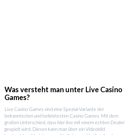
Was versteht man unter Live Casino
Games?
Live Casino Games sind eine Spezial-Variante der
bekanntesten und beliebtesten Casino Games. Mit dem
großen Unterschied, dass hier live mit einem echten Dealer
gespielt wird. Diesen kann man über ein Videobild