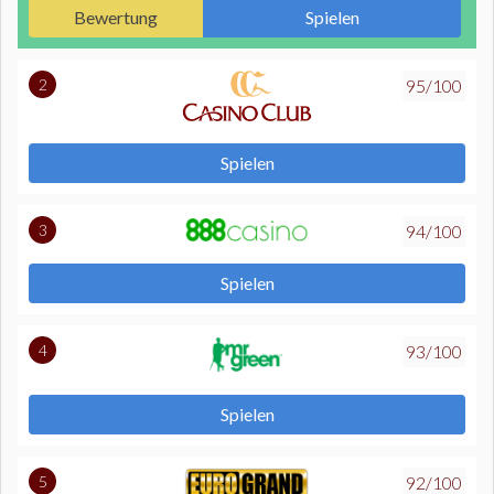
Bewertung
Spielen
2
95/100
Spielen
3
94/100
Spielen
4
93/100
Spielen
5
92/100