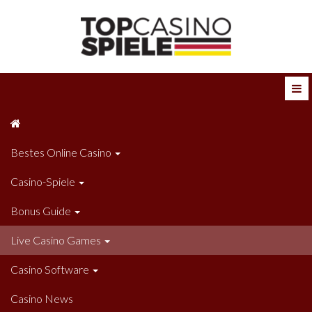
Bestes Online Casino
Casino-Spiele
Bonus Guide
Live Casino Games
Casino Software
Casino News