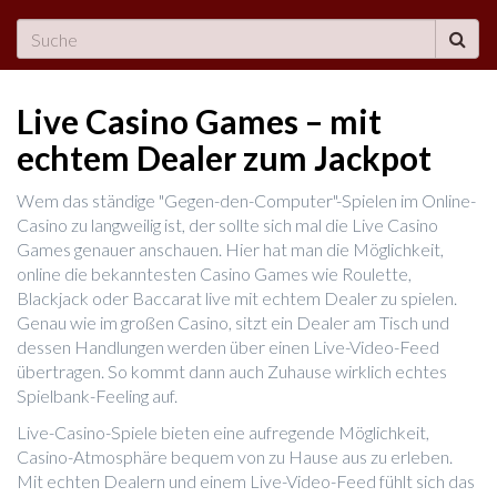
Live Casino Games – mit
echtem Dealer zum Jackpot
Wem das ständige "Gegen-den-Computer"-Spielen im Online-
Casino zu langweilig ist, der sollte sich mal die Live Casino
Games genauer anschauen. Hier hat man die Möglichkeit,
online die bekanntesten Casino Games wie Roulette,
Blackjack oder Baccarat live mit echtem Dealer zu spielen.
Genau wie im großen Casino, sitzt ein Dealer am Tisch und
dessen Handlungen werden über einen Live-Video-Feed
übertragen. So kommt dann auch Zuhause wirklich echtes
Spielbank-Feeling auf.
Live-Casino-Spiele bieten eine aufregende Möglichkeit,
Casino-Atmosphäre bequem von zu Hause aus zu erleben.
Mit echten Dealern und einem Live-Video-Feed fühlt sich das