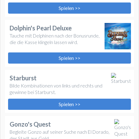
Spielen >>
Dolphin's Pearl Deluxe
Tauche mit Delphinen nach der Bonusrunde,
die die Kasse klingeln lassen wird.
Spielen >>
Starburst
Bilde Kombinationen von links und rechts und
gewinne bei Starburst.
Spielen >>
Gonzo's Quest
Begleite Gonzo auf seiner Suche nach El Dorado,
der Stadt aus Gold.