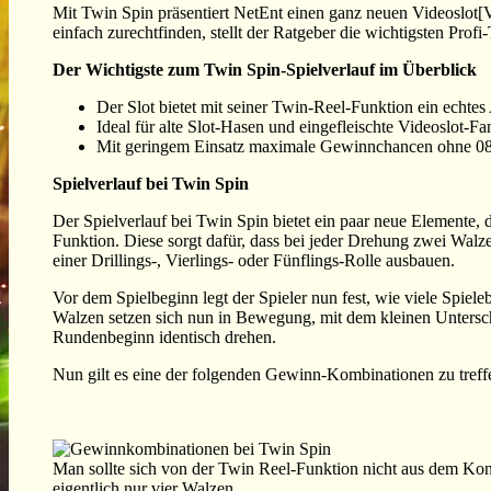
Mit Twin Spin präsentiert NetEnt einen ganz neuen Videoslot[
einfach zurechtfinden, stellt der Ratgeber die wichtigsten Prof
Der Wichtigste zum Twin Spin-Spielverlauf im Überblick
Der Slot bietet mit seiner Twin-Reel-Funktion ein echtes
Ideal für alte Slot-Hasen und eingefleischte Videoslot-Fa
Mit geringem Einsatz maximale Gewinnchancen ohne 0
Spielverlauf bei Twin Spin
Der Spielverlauf bei Twin Spin bietet ein paar neue Elemente, d
Funktion. Diese sorgt dafür, dass bei jeder Drehung zwei Walz
einer Drillings-, Vierlings- oder Fünflings-Rolle ausbauen.
Vor dem Spielbeginn legt der Spieler nun fest, wie viele Spiel
Walzen setzen sich nun in Bewegung, mit dem kleinen Untersch
Rundenbeginn identisch drehen.
Nun gilt es eine der folgenden Gewinn-Kombinationen zu treff
Man sollte sich von der Twin Reel-Funktion nicht aus dem Kon
eigentlich nur vier Walzen.