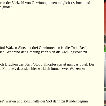
r in der Vielzahl von Gewinnoptionen möglichst schnell und
elguide!
 fünf Walzen-Slots mit drei Gewinnreihen ist die Twin Reel-
isen. Während der Drehung kann sich die Zwillingsrolle zu
rch Drücken des Start-/Stopp-Knopfes startet nun das Spiel. Die
 Fortune], dass sich hier wirklich immer zwei Walzen zu
lze" werten und somit hätte der Slot dann zu Rundenbeginn