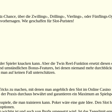
satz-Chance, über die Zwillings-, Drillings-, Vierlings-, oder Fünflin
vorhersagen. Wie geschaffen für Slot-Puristen!
er Spieler knacken kann. Aber die Twin Reel-Funktion ersetzt diesen ei
und umständlichen Bonus-Features, bei denen niemand mehr durchblick
an auf keinen Fall unterschätzen.
Tricks zu machen, mit denen man angeblich den Slot im Online Casino m
in der Praxis durchaus bewährt und garantieren ein Maximum an Spiels
sspiele, die man trainieren kann. Poker wäre eine gute Idee. Den Slot
soptionen.
rem wichtig ist und auch von Profis umgesetzt wird. Ist das Tageslimit er