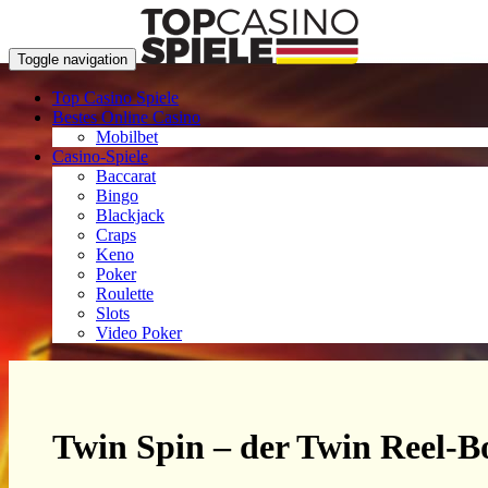
Toggle navigation
Top Casino Spiele
Bestes Online Casino
Mobilbet
Casino-Spiele
Baccarat
Bingo
Blackjack
Craps
Keno
Poker
Roulette
Slots
Video Poker
Twin Spin – der Twin Reel-B