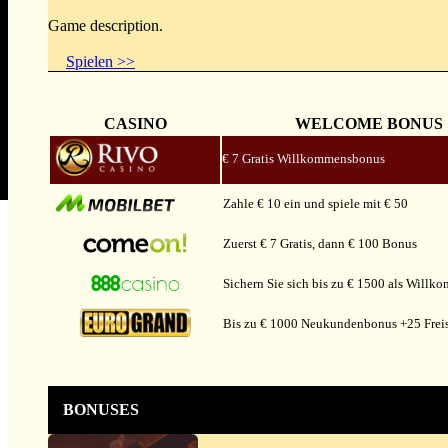
Game description.
Spielen >>
CASINO
WELCOME BONUS
€ 7 Gratis Willkommensbonus
Zahle € 10 ein und spiele mit € 50
Zuerst € 7 Gratis, dann € 100 Bonus
Sichern Sie sich bis zu € 1500 als Will
Bis zu € 1000 Neukundenbonus +25 Freis
BONUSES