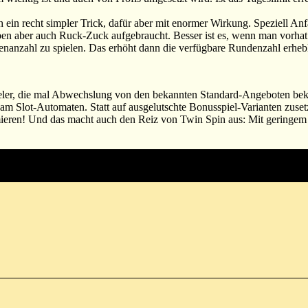
 ein recht simpler Trick, dafür aber mit enormer Wirkung. Speziell A
aben aber auch Ruck-Zuck aufgebraucht. Besser ist es, wenn man vorh
enanzahl zu spielen. Das erhöht dann die verfügbare Rundenzahl erheb
pieler, die mal Abwechslung von den bekannten Standard-Angeboten beka
m Slot-Automaten. Statt auf ausgelutschte Bonusspiel-Varianten zusetz
ieren! Und das macht auch den Reiz von Twin Spin aus: Mit geringem 