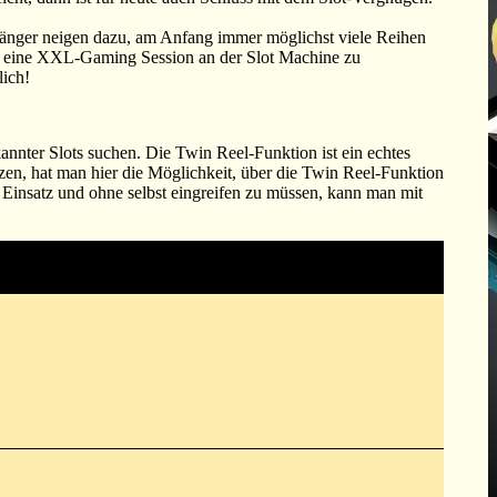
nfänger neigen dazu, am Anfang immer möglichst viele Reihen
at eine XXL-Gaming Session an der Slot Machine zu
lich!
nnter Slots suchen. Die Twin Reel-Funktion ist ein echtes
en, hat man hier die Möglichkeit, über die Twin Reel-Funktion
Einsatz und ohne selbst eingreifen zu müssen, kann man mit