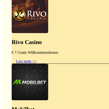
Rivo Casino
€ 7 Gratis Willkommensbonus
Lies mehr >>