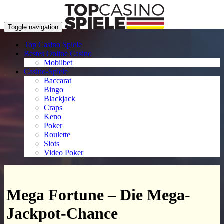
Toggle navigation
Top Casino Spiele
Bestes Online Casino
Mobilbet
Casino-Spiele
Baccarat
Bingo
Blackjack
Craps
Keno
Poker
Roulette
Slots
Video Poker
Mega Fortune – Die Mega-
Jackpot-Chance