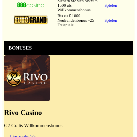
Sichern Sie sich bis zu €
1500 als
Spielen
Willkommensbonus
Bis zu € 1000
Neukundenbonus +25
Spielen
Freispiele
BONUSES
Rivo Casino
€ 7 Gratis Willkommensbonus
Lies mehr >>