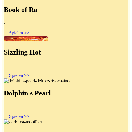
Book of Ra
.
Spielen >>
Sizzling Hot
.
Spielen >>
Dolphin's Pearl
.
Spielen >>